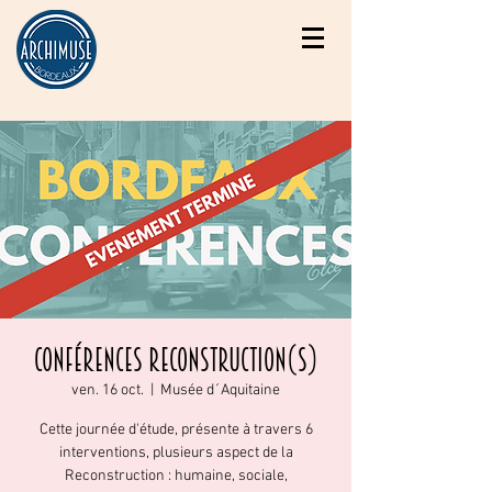
Conférences RECONSTRUCTION(S)
ven. 16 oct.
  |  
Musée d´Aquitaine
Cette journée d'étude, présente à travers 6
interventions, plusieurs aspect de la
Reconstruction : humaine, sociale,