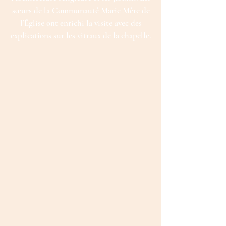
sœurs de la Communauté Marie Mère de
l’Église ont enrichi la visite avec des
explications sur les vitraux de la chapelle.