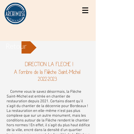
Retour
DIRECTION LA FLECHE !
A l'ombre de la Flèche Saint-Michel
2022
-2023
Comme vous le savez désormais, la Flèche
Saint-Michel est entrée en chantier de
restauration depuis 2021. Certains disent qu’il
s’agit du chantier de la décennie pour Bordeaux !
La restauration en elle-même n’est pas plus
complexe que sur un autre monument, mais les
conditions autour de la Flèche rendent le chantier
hors normes ! En effet, il s’agit du plus haut édifice
de la ville, encré dans la densité d’un quartier