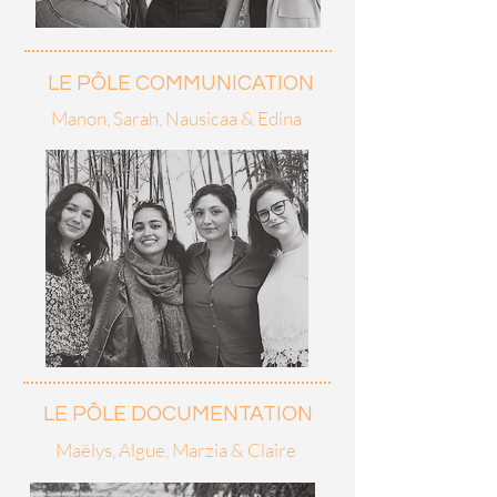
LE PÔLE COMMUNICATION
Manon, Sarah, Nausicaa & Edina
LE PÔLE DOCUMENTATION
Maëlys, Algue, Marzia & Claire