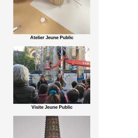
Atelier Jeune Public
Visite Jeune Public