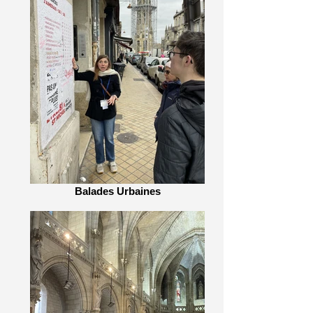
Balades Urbaines