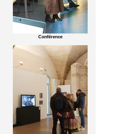
Conférence