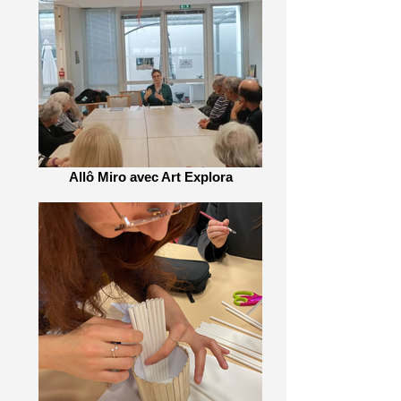
Allô Miro avec Art Explora