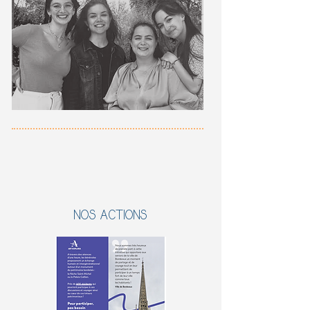
NOS ACTIONS