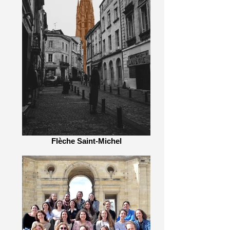
Flèche Saint-Michel