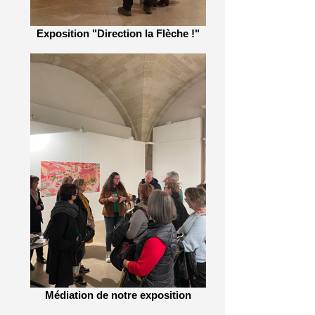
Exposition "Direction la Flèche !"
Médiation de notre exposition