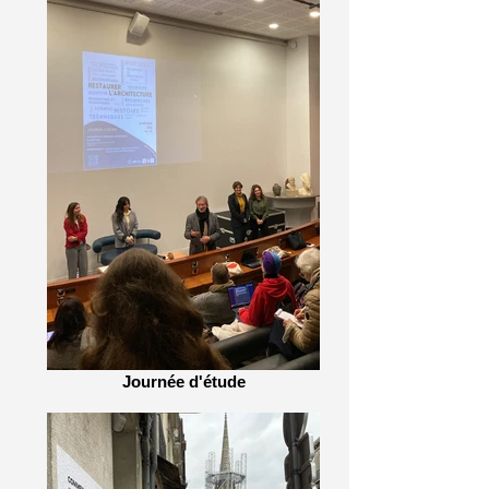
Journée d'étude