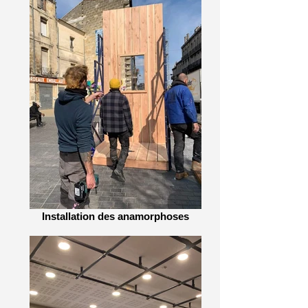
Installation des anamorphoses