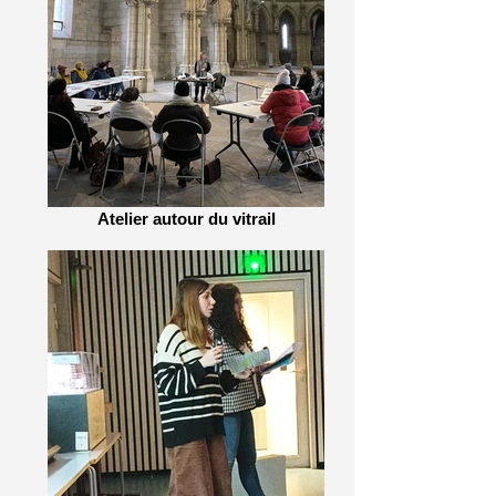
Atelier autour du vitrail