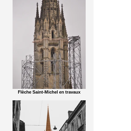
Flèche Saint-Michel en travaux