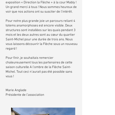
exposition « Direction la Flèche » à la cour Mably !
Un grand merci à tous ! Nous sommes heureux de
voir que nos actions ont su susciter de l’intérêt.
Pour notre plus grande joie un parcours reliant 4
totems anamorphoses est encore visible. Deux
structures sont installées sur les quais pendant 3
mois et les deux autres sont au cœur du quartier
Saint-Michel pour une durée de trois ans. Nous
vous laissons découvrir la Flèche sous un nouveau
regard !
Pour finir, je souhaitais remercier
chaleureusement tous les partenaires de cette
saison culturelle A l’ombre de la Flèche Saint-
Michel. Tout ceci n’aurait pas été possible sans
vous !
Marie Anglade
Présidente de l’association