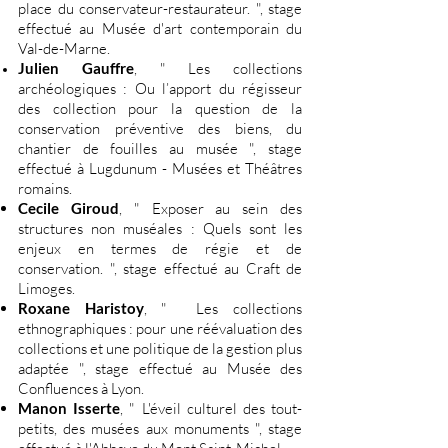
place du conservateur-restaurateur. ", stage
effectué au Musée d'art contemporain du
Val-de-Marne.
Julien Gauffre
, " Les collections
archéologiques : Ou l’apport du régisseur
des collection pour la question de la
conservation préventive des biens, du
chantier de fouilles au musée ", stage
effectué à Lugdunum - Musées et Théâtres
romains.
Cecile Giroud
, " Exposer au sein des
structures non muséales : Quels sont les
enjeux en termes de régie et de
conservation. ", stage effectué au Craft de
Limoges.
Roxane Haristoy
, " Les collections
ethnographiques : pour une réévaluation des
collections et une politique de la gestion plus
adaptée ", stage effectué au Musée des
Confluences à Lyon.
Manon Isserte
, " L'éveil culturel des tout-
petits, des musées aux monuments ", stage