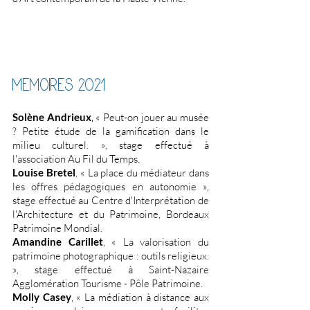
MEMOIRES 2021
Solène Andrieux
« Peut-on jouer au musée
,
? Petite étude de la gamification dans le
milieu culturel. », stage effectué à
l'association Au Fil du Temps.
Louise Bretel
, « La place du médiateur dans
les offres pédagogiques en autonomie »,
stage effectué au Centre d'Interprétation de
l'Architecture et du Patrimoine, Bordeaux
Patrimoine Mondial.
Amandine Carillet
, « La valorisation du
patrimoine photographique : outils religieux.
», stage effectué à Saint-Nazaire
Agglomération Tourisme - Pôle Patrimoine.
Molly Casey
, « La médiation à distance aux