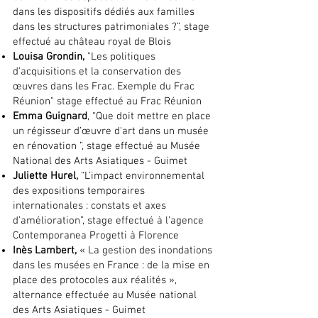
dans les dispositifs dédiés aux familles
dans les structures patrimoniales ?”, stage
effectué au château royal de Blois
Louisa Grondin,
"Les politiques
d'acquisitions et la conservation des
œuvres dans les Frac. Exemple du Frac
Réunion" stage effectué au Frac Réunion
Emma Guignard
, “Que doit mettre en place
un régisseur d’œuvre d'art dans un musée
en rénovation ”, stage effectué au Musée
National des Arts Asiatiques - Guimet
Juliette Hurel,
“L’impact environnemental
des expositions temporaires
internationales : constats et axes
d’amélioration”, stage effectué à l’agence
Contemporanea Progetti à Florence
Inès Lambert,
« La gestion des inondations
dans les musées en France : de la mise en
place des protocoles aux réalités »,
alternance effectuée au Musée national
des Arts Asiatiques - Guimet